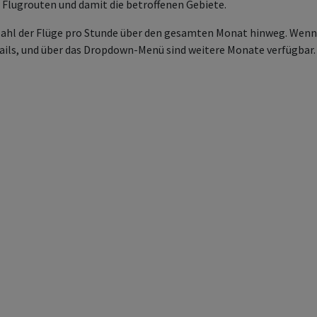
 Flugrouten und damit die betroffenen Gebiete.
Anzahl der Flüge pro Stunde über den gesamten Monat hinweg. Wenn
ails, und über das Dropdown-Menü sind weitere Monate verfügbar. 