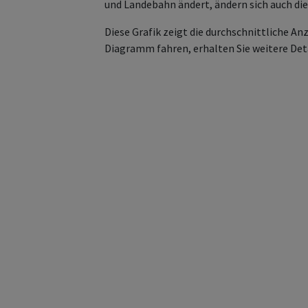
und Landebahn ändert, ändern sich auch die
Diese Grafik zeigt die durchschnittliche 
Diagramm fahren, erhalten Sie weitere Det