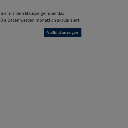
 Sie mit dem Mauszeiger über das
Die Daten werden monatlich aktualisiert.
Vollbild anzeigen