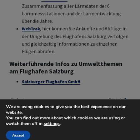
Zusammenfassung aller Lärmdaten der 6
Lärmmessstationen und der Lärmentwicklung
über die Jahre.
, hier können Sie Ankünfte und Abflüge in
WebTrak
der Umgebung des Flughafens Salzburg verfolgen
und gleichzeitig Informationen zu einzelnen
Flügen abrufen.
Weiterführende Infos zu Umweltthemen
am Flughafen Salzburg
Salzburger Flughafen GmbH
Vorherige
Nächste
We are using cookies to give you the best experience on our
website.
You can find out more about which cookies we are using or
switch them off in
settings
.
- Ideagen
Powered by
Accept