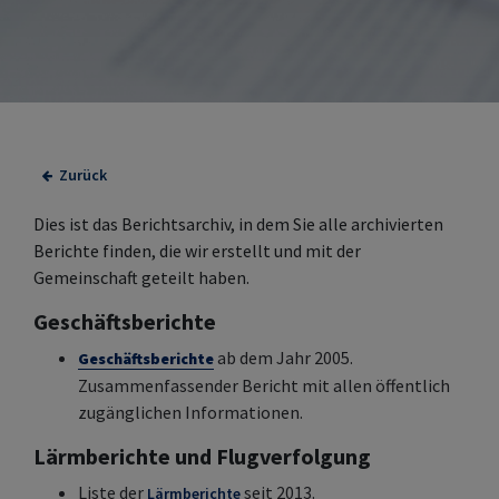
Zurück
Dies ist das Berichtsarchiv, in dem Sie alle archivierten
Berichte finden, die wir erstellt und mit der
Gemeinschaft geteilt haben.
Geschäftsberichte
ab dem Jahr 2005.
Geschäftsberichte
Zusammenfassender Bericht mit allen öffentlich
zugänglichen Informationen.
Lärmberichte und Flugverfolgung
Liste der
seit 2013.
Lärmberichte